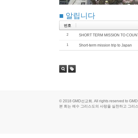
■ 알립니다
번호
2
SHORT TERM MISSION TO COUNTR
1
Short-term mission trip to Japan
검색
태그
© 2018
GMD선교회.
All rights reserved to GM
본 회는 예수 그리스도의 사랑을 실천하고 그리